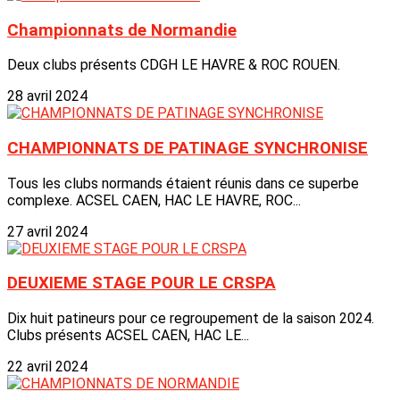
Championnats de Normandie
Deux clubs présents CDGH LE HAVRE & ROC ROUEN.
28 avril 2024
CHAMPIONNATS DE PATINAGE SYNCHRONISE
Tous les clubs normands étaient réunis dans ce superbe
complexe. ACSEL CAEN, HAC LE HAVRE, ROC...
27 avril 2024
DEUXIEME STAGE POUR LE CRSPA
Dix huit patineurs pour ce regroupement de la saison 2024.
Clubs présents ACSEL CAEN, HAC LE...
22 avril 2024