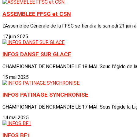
ASSEMBLEE FFSG et CSN
L'Assemblée Générale de la FFSG se tiendra le samedi 21 juin à
17 juin 2025
INFOS DANSE SUR GLACE
CHAMPIONNAT DE NORMANDIE LE 18 MAI. Sous l'égide de la Li
15 mai 2025
INFOS PATINAGE SYNCHRONISE
CHAMPIONNAT DE NORMANDIE LE 17 MAI. Sous l'égide la Ligue
14 mai 2025
INFOS BF1