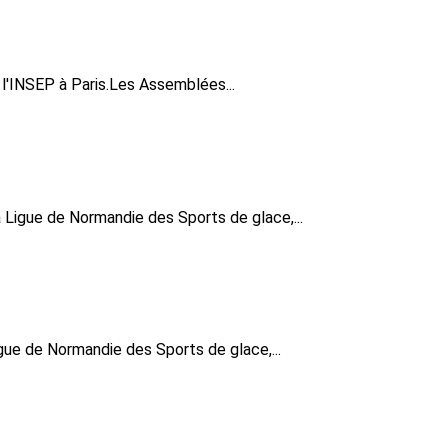
 l'INSEP à Paris.Les Assemblées...
gue de Normandie des Sports de glace,...
 de Normandie des Sports de glace,...