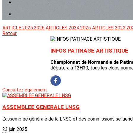
ARTICLE 2025.2026
ARTICLES 2024.2025
ARTICLES 2023.20
Retour
INFOS PATINAGE ARTISTIQUE
Championnat de Normandie de Patina
débutera à 12H30, tous les clubs no
Consultez également
ASSEMBLEE GENERALE LNSG
L'assemblée générale de la LNSG et des commissions se tiendra
23 juin 2025