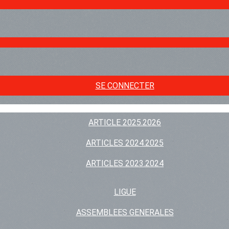
SE CONNECTER
ARTICLE 2025.2026
ARTICLES 2024.2025
ARTICLES 2023.2024
LIGUE
ASSEMBLEES GENERALES