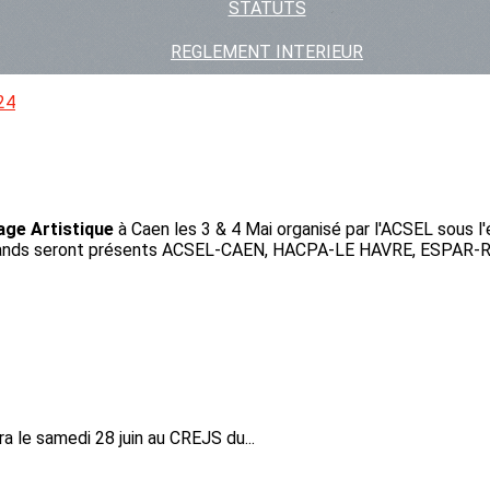
STATUTS
REGLEMENT INTERIEUR
24
ge Artistique
à Caen les 3 & 4 Mai organisé par l'ACSEL sous l
rmands seront présents ACSEL-CAEN, HACPA-LE HAVRE, ESPAR-
 le samedi 28 juin au CREJS du...