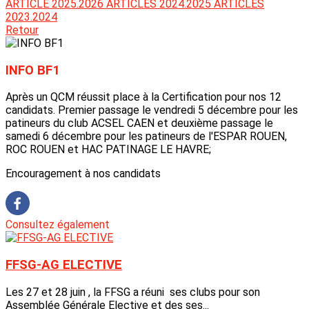
ARTICLE 2025.2026
ARTICLES 2024.2025
ARTICLES
2023.2024
Retour
INFO BF1
Après un QCM réussit place à la Certification pour nos 12
candidats. Premier passage le vendredi 5 décembre pour les
patineurs du club ACSEL CAEN et deuxième passage le
samedi 6 décembre pour les patineurs de l'ESPAR ROUEN,
ROC ROUEN et HAC PATINAGE LE HAVRE;
Encouragement à nos candidats
Consultez également
FFSG-AG ELECTIVE
Les 27 et 28 juin , la FFSG a réuni ses clubs pour son
Assemblée Générale Elective et des ses...