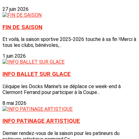
27 juin 2026
FIN DE SAISON
Et voilà, la saison sportive 2025-2026 touche à sa fin !Merci à
tous les clubs, bénévoles,...
1 juin 2026
INFO BALLET SUR GLACE
L'équipe les Docks Marine's se déplace ce week-end à
Clermont Ferrand pour participer à la Coupe...
8 mai 2026
INFO PATINAGE ARTISTIQUE
Dernier rendez-vous de la saison pour les patineurs du