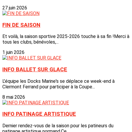
27 juin 2026
FIN DE SAISON
Et voilà, la saison sportive 2025-2026 touche à sa fin !Merci à
tous les clubs, bénévoles,...
1 juin 2026
INFO BALLET SUR GLACE
L'équipe les Docks Marine's se déplace ce week-end à
Clermont Ferrand pour participer à la Coupe...
8 mai 2026
INFO PATINAGE ARTISTIQUE
Dernier rendez-vous de la saison pour les patineurs du
patinage artistique normand.Ce...