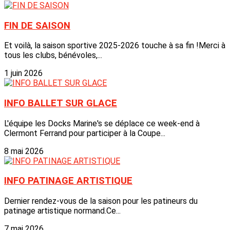
FIN DE SAISON
Et voilà, la saison sportive 2025-2026 touche à sa fin !Merci à
tous les clubs, bénévoles,...
1 juin 2026
INFO BALLET SUR GLACE
L'équipe les Docks Marine's se déplace ce week-end à
Clermont Ferrand pour participer à la Coupe...
8 mai 2026
INFO PATINAGE ARTISTIQUE
Dernier rendez-vous de la saison pour les patineurs du
patinage artistique normand.Ce...
7 mai 2026