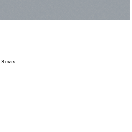
 8 mars.