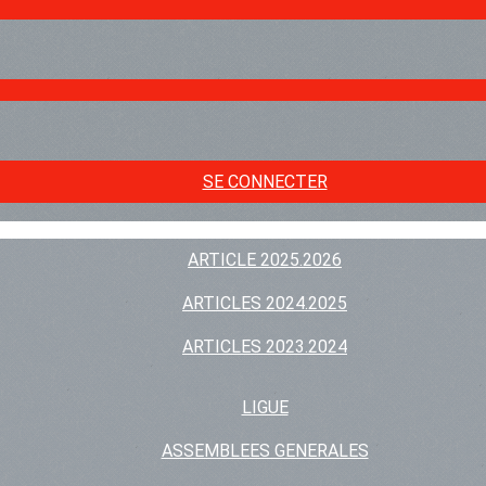
SE CONNECTER
ARTICLE 2025.2026
ARTICLES 2024.2025
ARTICLES 2023.2024
LIGUE
ASSEMBLEES GENERALES