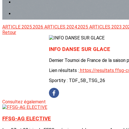
ARTICLE 2025.2026
ARTICLES 2024.2025
ARTICLES 2023.20
Retour
INFO DANSE SUR GLACE
Dernier Tournoi de France de la saison
Lien résultats :
https://resultats.ffsg
Sportity : TDF_5B_TSG_26
Consultez également
FFSG-AG ELECTIVE