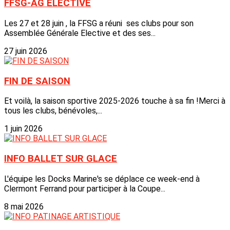
FFSG-AG ELECTIVE
Les 27 et 28 juin , la FFSG a réuni ses clubs pour son
Assemblée Générale Elective et des ses...
27 juin 2026
FIN DE SAISON
Et voilà, la saison sportive 2025-2026 touche à sa fin !Merci à
tous les clubs, bénévoles,...
1 juin 2026
INFO BALLET SUR GLACE
L'équipe les Docks Marine's se déplace ce week-end à
Clermont Ferrand pour participer à la Coupe...
8 mai 2026