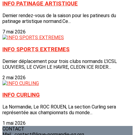
INFO PATINAGE ARTISTIQUE
Dernier rendez-vous de la saison pour les patineurs du
patinage artistique normand.Ce...
7 mai 2026
INFO SPORTS EXTREMES
Dernier déplacement pour trois clubs normands L'ICSL
LOUVIERS, LE CVGH LE HAVRE, CLEON ICE RIDER...
2 mai 2026
INFO CURLING
La Normandie, Le ROC ROUEN, La section Curling sera
représentée aux championnats du monde...
1 mai 2026
CONTACT
Mail : contact@ligue-normandie-sg.org