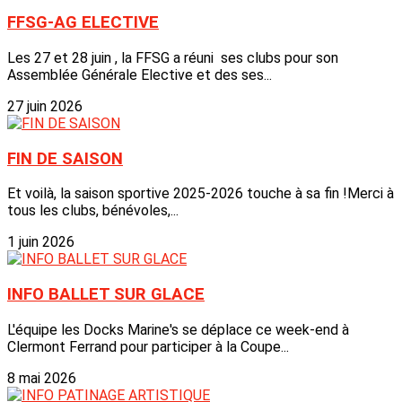
FFSG-AG ELECTIVE
Les 27 et 28 juin , la FFSG a réuni ses clubs pour son
Assemblée Générale Elective et des ses...
27 juin 2026
FIN DE SAISON
Et voilà, la saison sportive 2025-2026 touche à sa fin !Merci à
tous les clubs, bénévoles,...
1 juin 2026
INFO BALLET SUR GLACE
L'équipe les Docks Marine's se déplace ce week-end à
Clermont Ferrand pour participer à la Coupe...
8 mai 2026