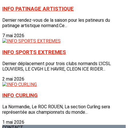
INFO PATINAGE ARTISTIQUE
Dernier rendez-vous de la saison pour les patineurs du
patinage artistique normand.Ce...
7 mai 2026
INFO SPORTS EXTREMES
Dernier déplacement pour trois clubs normands L'ICSL
LOUVIERS, LE CVGH LE HAVRE, CLEON ICE RIDER...
2 mai 2026
INFO CURLING
La Normandie, Le ROC ROUEN, La section Curling sera
représentée aux championnats du monde...
1 mai 2026
CONTACT