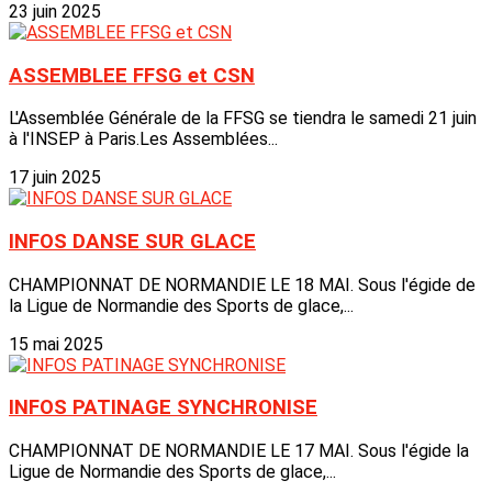
23 juin 2025
ASSEMBLEE FFSG et CSN
L'Assemblée Générale de la FFSG se tiendra le samedi 21 juin
à l'INSEP à Paris.Les Assemblées...
17 juin 2025
INFOS DANSE SUR GLACE
CHAMPIONNAT DE NORMANDIE LE 18 MAI. Sous l'égide de
la Ligue de Normandie des Sports de glace,...
15 mai 2025
INFOS PATINAGE SYNCHRONISE
CHAMPIONNAT DE NORMANDIE LE 17 MAI. Sous l'égide la
Ligue de Normandie des Sports de glace,...