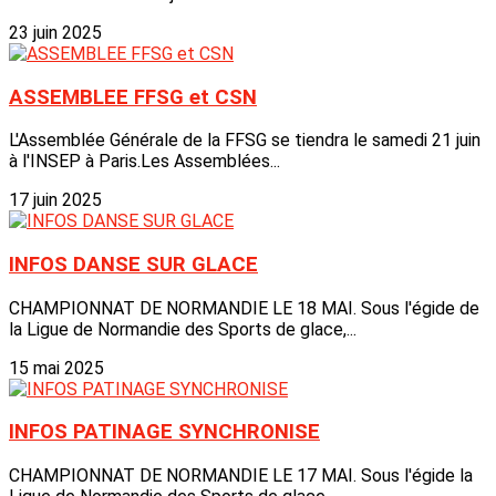
23 juin 2025
ASSEMBLEE FFSG et CSN
L'Assemblée Générale de la FFSG se tiendra le samedi 21 juin
à l'INSEP à Paris.Les Assemblées...
17 juin 2025
INFOS DANSE SUR GLACE
CHAMPIONNAT DE NORMANDIE LE 18 MAI. Sous l'égide de
la Ligue de Normandie des Sports de glace,...
15 mai 2025
INFOS PATINAGE SYNCHRONISE
CHAMPIONNAT DE NORMANDIE LE 17 MAI. Sous l'égide la